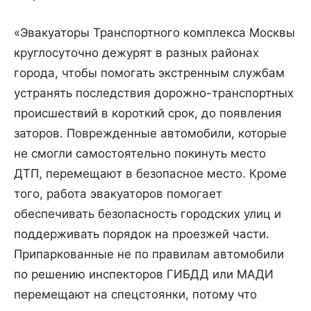
«Эвакуаторы Транспортного комплекса Москвы
круглосуточно дежурят в разных районах
города, чтобы помогать экстренным службам
устранять последствия дорожно-транспортных
происшествий в короткий срок, до появления
заторов. Поврежденные автомобили, которые
не смогли самостоятельно покинуть место
ДТП, перемещают в безопасное место. Кроме
того, работа эвакуаторов помогает
обеспечивать безопасность городских улиц и
поддерживать порядок на проезжей части.
Припаркованные не по правилам автомобили
по решению инспекторов ГИБДД или МАДИ
перемещают на спецстоянки, потому что