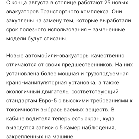
С конца августа в столице работают 25 новых
эвакуаторов Транспортного комплекса. Они
закуплены на замену тем, которые выработали
срок полезного использования – замененные
модели будут списаны.
Новые автомобили-эвакуаторы качественно
отличаются от своих предшественников. На них
установлена более мощная и грузоподъемная
крано-манипуляторная установка, а также
экологичный двигатель, соответствующий
стандартам Евро-5 с высокими требованиями к
токсичности выбрасываемых веществ. В
кабине водителя теперь есть экран, куда
выводятся записи с 5 камер наблюдения,
закрепленных на машине.