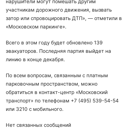
нарушители могут помешать другим
участникам дорожного движения, вызвать
затор или спровоцировать ДТП», — отметили в
«Московском паркинге».
Всего в этом году будет обновлено 139
эвакуаторов. Последняя партия выйдет на
линию в конце декабря.
По всем вопросам, связанным с платным
парковочным пространством, можно
обратиться в контакт-центр «Московский
транспорт» по телефонам +7 (495) 539-54-54
или 3210 с мобильного.
Нет связанных сообщений