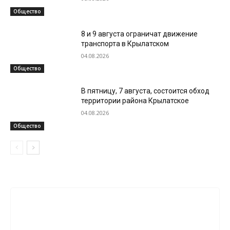
Общество
8 и 9 августа ограничат движение
транспорта в Крылатском
04.08.2026
Общество
В пятницу, 7 августа, состоится обход
территории района Крылатское
04.08.2026
Общество