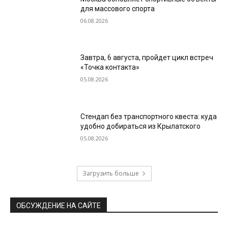
для массового спорта
06.08.2026
Завтра, 6 августа, пройдет цикл встреч
«Точка контакта»
05.08.2026
Стендап без транспортного квеста: куда
удобно добираться из Крылатского
05.08.2026
Загрузить больше
ОБСУЖДЕНИЕ НА САЙТЕ