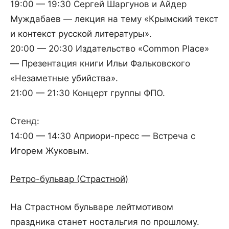
19:00 — 19:30 Сергей Шаргунов и Айдер
Муждабаев — лекция на тему «Крымский текст
и контекст русской литературы».
20:00 — 20:30 Издательство «Common Place»
— Презентация книги Ильи Фальковского
«Незаметные убийства».
21:00 — 21:30 Концерт группы ФПО.
Стенд:
14:00 — 14:30 Априори-пресс — Встреча с
Игорем Жуковым.
Ретро-бульвар (Страстной)
На Страстном бульваре лейтмотивом
праздника станет ностальгия по прошлому.