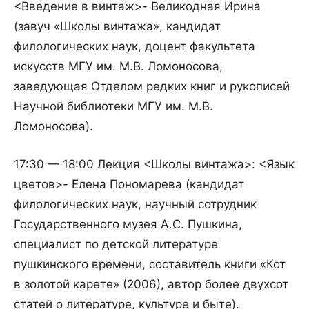
<Введение в винтаж>- Великодная Ирина
(завуч «Школы винтажа», кандидат
филологических наук, доцент факультета
искусств МГУ им. М.В. Ломоносова,
заведующая Отделом редких книг и рукописей
Научной библиотеки МГУ им. М.В.
Ломоносова).
17:30 — 18:00 Лекция <Школы винтажа>: <Язык
цветов>- Елена Пономарева (кандидат
филологических наук, научный сотрудник
Государственного музея А.С. Пушкина,
специалист по детской литературе
пушкинского времени, составитель книги «Кот
в золотой карете» (2006), автор более двухсот
статей о литературе, культуре и быте).