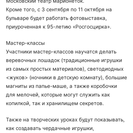
Московский театр марионеток.
Кроме того, с 3 сентября по 11 октября на
бульваре будет работать фотовыставка,
приуроченная к 95-летию «Росгосцирка».
Мастер-классы
Участники мастер-классов научатся делать
веревочных лошадок (традиционные игрушки
из самых простых материалов), светодиодных
<жуков> (ночники в детскую комнату), большие
магниты из папье-маше, а также коробочки
для мелочей, которые могут служить как
копилкой, так и хранилищем секретов.
Также на творческих уроках будут показывать,
как создавать чердачные игрушки,