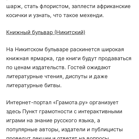
шарж, стать флористом, заплести африканские
косички и узнать, что такое мехенди.
Книжный бульвар (Никитский)
На Никитском бульваре раскинется широкая
книжная ярмарка, где книги будут продаваться
по ценам издательств. Гостей ожидают
литературные чтения, диспуты и даже
литературные битвы.
Интернет-портал «Грамота.ру» организует
здесь Пункт грамотности с интерактивными
играми на знание русского языка, а
популярные авторы, издатели и публицисты
проведут лекции и ответят на вопросы