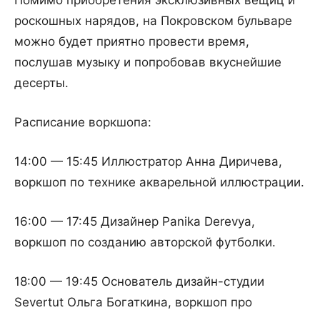
Помимо приобретения эксклюзивных вещиц и
роскошных нарядов, на Покровском бульваре
можно будет приятно провести время,
послушав музыку и попробовав вкуснейшие
десерты.
Расписание воркшопа:
14:00 — 15:45 Иллюстратор Анна Диричева,
воркшоп по технике акварельной иллюстрации.
16:00 — 17:45 Дизайнер Panika Derevya,
воркшоп по созданию авторской футболки.
18:00 — 19:45 Основатель дизайн-студии
Severtut Ольга Богаткина, воркшоп про