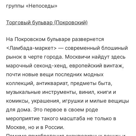
группы «Непоседы»
Торговый бульвар (Покровский)
На Покровском бульваре развернется
<Ламбада-маркет> — современный блошиный
рынок в черте города. Москвичи найдут здесь
марочный секонд-хенд, европейский винтаж,
почти новые вещи последних модных
коллекций, антиквариат, предметы быта,
музыкальные инструменты, винил, книги и
комиксы, украшения, игрушки и милые вещицы
для дома. Это первое в своем роде
мероприятие такого масштаба не только в
Москве, но и в России.