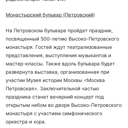
Монастырский бульвар (Петровский)
На Петровском бульваре пройдет праздник,
посвященный 500-летию Высоко-Петровского
монастыря. Гостей ждут театрализованные
представления, выступления музыкантов и
мастер-классы. Также вдоль бульвара будет
развернута выставка, организованная при
участии Музея истории Москвы <Москва
Петровская>. Заключительной частью
праздника станет вечерний концерт под
открытым небом во дворе Высоко-Петровского
монастыря с участием симфонического
оркестра и хора.