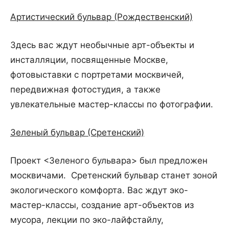
Артистический бульвар (Рождественский)
Здесь вас ждут необычные арт-объекты и
инсталляции, посвященные Москве,
фотовыставки с портретами москвичей,
передвижная фотостудия, а также
увлекательные мастер-классы по фотографии.
Зеленый бульвар (Сретенский)
Проект <Зеленого бульвара> был предложен
москвичами. Сретенский бульвар станет зоной
экологического комфорта. Вас ждут эко-
мастер-классы, создание арт-объектов из
мусора, лекции по эко-лайфстайлу,