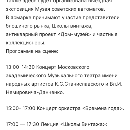
Также здесь будет организована выездная
экспозиция Музея советских автоматов.
В ярмарке принимают участие представители
блошиного рынка, Школы винтажа,
антикварный проект <Дом-музей> и частные
коллекционеры.
Программа на сцене:
13:00-14:30 Концерт Московского
академического Музыкального театра имени
народных артистов К.С.Станиславского и Вл.И.
Немировича-Данченко.
15:00- 17:00 Концерт оркестра <Времена года>.
17:00 — 17:30 Лекция <Школы Винтажа>: