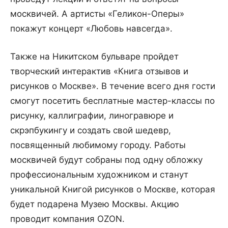
москвичей. А артисты «Геликон-Оперы»
покажут концерт «Любовь навсегда».
Также на Никитском бульваре пройдет
творческий интерактив «Книга отзывов и
рисунков о Москве». В течение всего дня гости
смогут посетить бесплатные мастер-классы по
рисунку, каллиграфии, линогравюре и
скрэпбукингу и создать свой шедевр,
посвященный любимому городу. Работы
москвичей будут собраны под одну обложку
профессиональным художником и станут
уникальной Книгой рисунков о Москве, которая
будет подарена Музею Москвы. Акцию
проводит компания OZON.