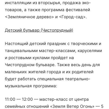
инсталляции из вторсырья, продажа эко-
товаров, а также программа фестивалей
<Земляничное дерево> и <Город-сад>.
Детский бульвар (Чистопрудный)
Настоящий детский праздник с творческими и
танцевальными мастер-классами, каруселями
и ростовыми куклами пройдет на
Чистопрудном бульваре. Также весь день для
маленьких жителей города и их родителей
будет работать специальная театрально-
музыкальная программа:
11:00 — 12:00 — мастер-класс от центра
семейных отношений «Земля Ветер Огонь» — 5