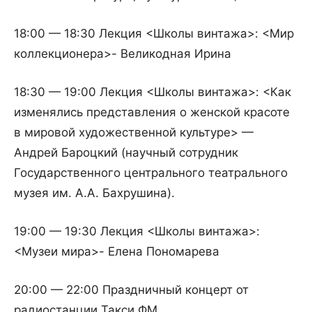
18:00 — 18:30 Лекция <Школы винтажа>: <Мир
коллекционера>- Великодная Ирина
18:30 — 19:00 Лекция <Школы винтажа>: <Как
изменялись представления о женской красоте
в мировой художественной культуре> —
Андрей Бароцкий (научный сотрудник
Государственного центрального театрального
музея им. А.А. Бахрушина).
19:00 — 19:30 Лекция <Школы винтажа>:
<Музеи мира>- Елена Пономарева
20:00 — 22:00 Праздничный концерт от
радиостанции Такси ФМ.