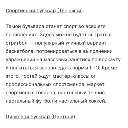
Спортивный бульвар (Тверской)
Темой бульвара станет спорт во всех его
проявлениях. Здесь можно будет сыграть в
стритбол — популярный уличный вариант
баскетбола, потренироваться в выполнении
упражнений на массовых занятиях по воркауту
и попытаться заново сдать нормы ГТО. Кроме
этого, гостей ждут мастер-классы от
профессиональных спортсменов, маркет
спортивных товаров, настольный теннис,
настольный футбол и настольный хоккей.
Цирковой бульвар (Цветной)