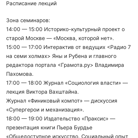
Расписание лекций
Зона семинаров:
14:00 — 15:00 Историко-культурный проект о
старой Москве — «Москва, которой нет».
15:00 — 17:00 Интерактив от ведущих <Радио 7
на семи холмах> Яны и Рубена и главного
редактора портала <Грамота.ру> Владимира
Пахомова.
17:00 — 18:00 Журнал «Социология власти» —
лекция Виктора Вахштайна.
Журнал «Финиковый компот» — дискуссия
«Супергерои и механизация».
18:00 — 19:00 Издательство «Праксис» —
презентация книги Пьера Бурдье
«Общедоступное искусство. Социальный опыт