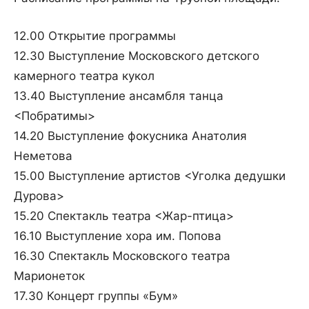
12.00 Открытие программы
12.30 Выступление Московского детского
камерного театра кукол
13.40 Выступление ансамбля танца
<Побратимы>
14.20 Выступление фокусника Анатолия
Неметова
15.00 Выступление артистов <Уголка дедушки
Дурова>
15.20 Спектакль театра <Жар-птица>
16.10 Выступление хора им. Попова
16.30 Спектакль Московского театра
Марионеток
17.30 Концерт группы «Бум»