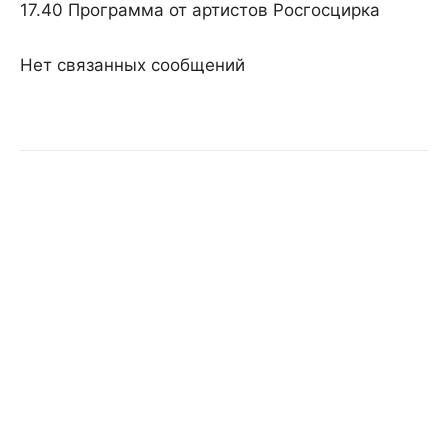
17.40 Программа от артистов Росгосцирка
Нет связанных сообщений