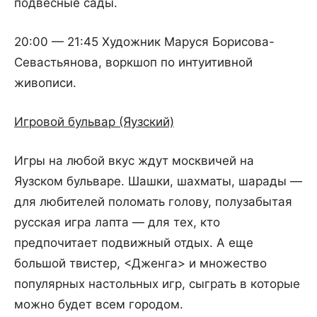
подвесные сады.
20:00 — 21:45 Художник Маруся Борисова-
Севастьянова, воркшоп по интуитивной
живописи.
Игровой бульвар (Яузский)
Игры на любой вкус ждут москвичей на
Яузском бульваре. Шашки, шахматы, шарады —
для любителей поломать голову, полузабытая
русская игра лапта — для тех, кто
предпочитает подвижный отдых. А еще
большой твистер, <Дженга> и множество
популярных настольных игр, сыграть в которые
можно будет всем городом.