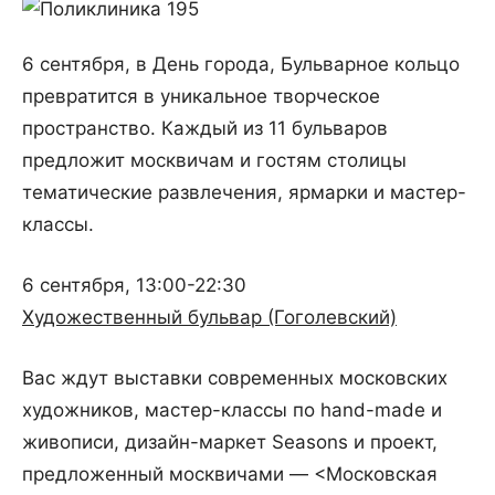
6 сентября, в День города, Бульварное кольцо
превратится в уникальное творческое
пространство. Каждый из 11 бульваров
предложит москвичам и гостям столицы
тематические развлечения, ярмарки и мастер-
классы.
6 сентября, 13:00-22:30
Художественный бульвар (Гоголевский)
Вас ждут выставки современных московских
художников, мастер-классы по hand-made и
живописи, дизайн-маркет Seasons и проект,
предложенный москвичами — <Московская