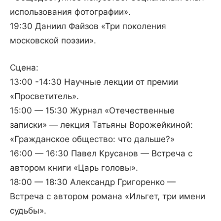
использования фотографии».
19:30 Даниил Файзов «Три поколения
московской поэзии».
Сцена:
13:00 -14:30 Научные лекции от премии
«Просветитель».
15:00 — 15:30 Журнал «Отечественные
записки» — лекция Татьяны Ворожейкиной:
«Гражданское общество: что дальше?»
16:00 — 16:30 Павел Крусанов — Встреча с
автором книги «Царь головы».
18:00 — 18:30 Александр Григоренко —
Встреча с автором романа «Ильгет, три имени
судьбы».