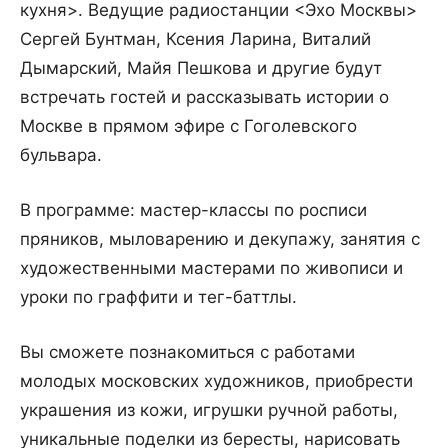
кухня>. Ведущие радиостанции <Эхо Москвы>
Сергей Бунтман, Ксения Ларина, Виталий
Дымарский, Майя Пешкова и другие будут
встречать гостей и рассказывать истории о
Москве в прямом эфире с Гоголевского
бульвара.
В программе: мастер-классы по росписи
пряников, мыловарению и декупажу, занятия с
художественными мастерами по живописи и
уроки по граффити и тег-баттлы.
Вы сможете познакомиться с работами
молодых московских художников, приобрести
украшения из кожи, игрушки ручной работы,
уникальные поделки из бересты, нарисовать