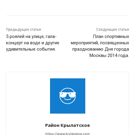
Предыдущая статья
Следующая статья
5 роялей на улице, гала-
План спортивных
концерт на воде и другие
мероприятий, посвященных
удивительные события.
празднованию Дня города
Москвы 2014 года.
Район Крылатское
https://www.krylatskoe.com