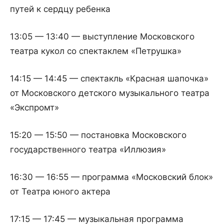
путей к сердцу ребенка
13:05 — 13:40 — выступление Московского
театра кукол со спектаклем «Петрушка»
14:15 — 14:45 — спектакль «Красная шапочка»
от Московского детского музыкального театра
«Экспромт»
15:20 — 15:50 — постановка Московского
государственного театра «Иллюзия»
16:30 — 16:55 — программа «Московский блок»
от Театра юного актера
17:15 — 17:45 — музыкальная программа