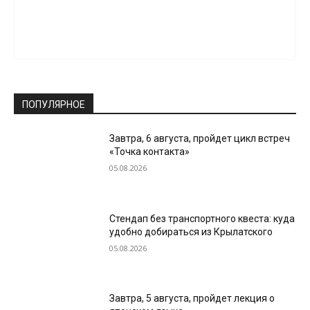
ПОПУЛЯРНОЕ
Завтра, 6 августа, пройдет цикл встреч
«Точка контакта»
05.08.2026
Стендап без транспортного квеста: куда
удобно добираться из Крылатского
05.08.2026
Завтра, 5 августа, пройдет лекция о