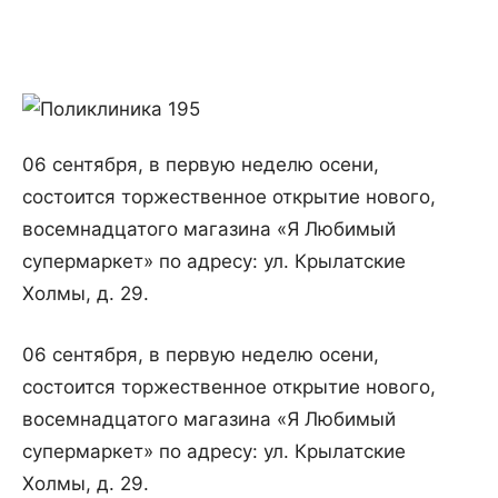
06 сентября, в первую неделю осени,
состоится торжественное открытие нового,
восемнадцатого магазина «Я Любимый
супермаркет» по адресу: ул. Крылатские
Холмы, д. 29.
06 сентября, в первую неделю осени,
состоится торжественное открытие нового,
восемнадцатого магазина «Я Любимый
супермаркет» по адресу: ул. Крылатские
Холмы, д. 29.