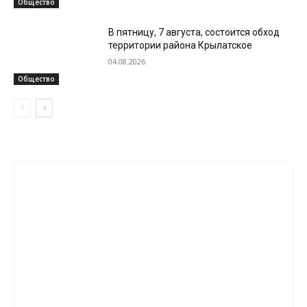
Общество
В пятницу, 7 августа, состоится обход
территории района Крылатское
04.08.2026
Общество