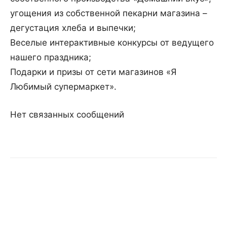
угощения из собственной пекарни магазина –
дегустация хлеба и выпечки;
Веселые интерактивные конкурсы от ведущего
нашего праздника;
Подарки и призы от сети магазинов «Я
Любимый супермаркет».
Нет связанных сообщений