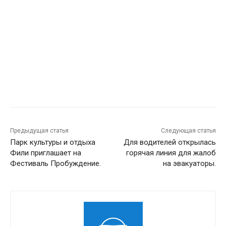
Предыдущая статья
Следующая статья
Парк культуры и отдыха
Для водителей открылась
Фили приглашает на
горячая линия для жалоб
Фестиваль Пробуждение.
на эвакуаторы.