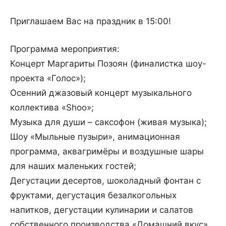
Приглашаем Вас на праздник в 15:00!
Программа мероприятия:
Концерт Маргариты Позоян (финалистка шоу-
проекта «Голос»);
Осенний джазовый концерт музыкального
коллектива «Shoo»;
Музыка для души – саксофон (живая музыка);
Шоу «Мыльные пузыри», анимационная
программа, аквагримёры и воздушные шары
для наших маленьких гостей;
Дегустации десертов, шоколадный фонтан с
фруктами, дегустация безалкогольных
напитков, дегустации кулинарии и салатов
собственного производства «Домашний вкус»,