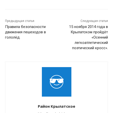
Предыдущая статья
Следующая статья
Правила безопасности
15 ноября 2014 года в
движения пешеходов в
Крылатском пройдёт
гололёд.
«Осенний
легкоатлетический
поэтический кросс».
Район Крылатское