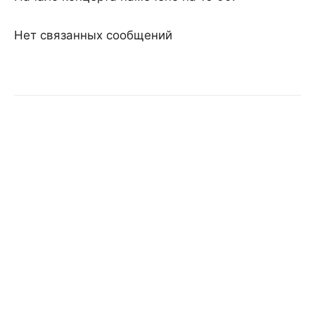
Нет связанных сообщений