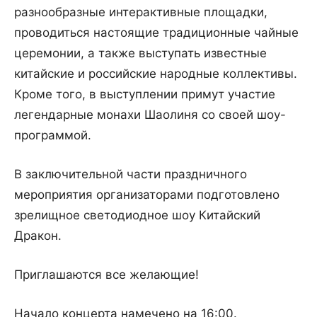
разнообразные интерактивные площадки,
проводиться настоящие традиционные чайные
церемонии, а также выступать известные
китайские и российские народные коллективы.
Кроме того, в выступлении примут участие
легендарные монахи Шаолиня со своей шоу-
программой.
В заключительной части праздничного
мероприятия организаторами подготовлено
зрелищное светодиодное шоу Китайский
Дракон.
Приглашаются все желающие!
Начало концерта намечено на 16:00.