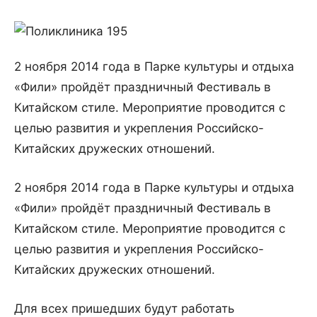
2 ноября 2014 года в Парке культуры и отдыха
«Фили» пройдёт праздничный Фестиваль в
Китайском стиле. Мероприятие проводится с
целью развития и укрепления Российско-
Китайских дружеских отношений.
2 ноября 2014 года в Парке культуры и отдыха
«Фили» пройдёт праздничный Фестиваль в
Китайском стиле. Мероприятие проводится с
целью развития и укрепления Российско-
Китайских дружеских отношений.
Для всех пришедших будут работать