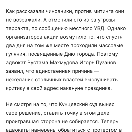
Как рассказали чиновники, против митинга они
не возражали. А отменили его из-за угрозы
терракта, по сообщению местного УВД. Однако
организаторов акции возмутило то, что спустя
два дня на том же месте проходили массовые
гуляния, посвященные Дню города. Поэтому
адвокат Рустама Махмудова Игорь Пузанов
заявил, что единственная причина —
нежелание столичных властей выслушивать
критику в свой адрес накануне праздника.
Не смотря на то, что Кунцевский суд вынес
свое решение, ставить точку в этом деле
проигравшая сторона не собирается. Теперь
адвокаты намерены обратиться с протестом в