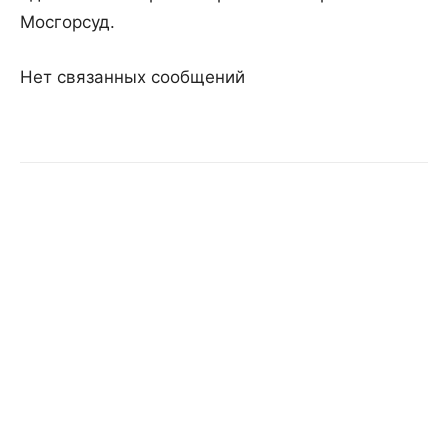
Мосгорсуд.
Нет связанных сообщений