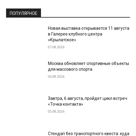
ПОПУЛЯРНОЕ
Новая выставка открывается 11 августа
в Галерее клубного центра
«Крылатское»
07.08.2026
Москва обновляет спортивные объекты
для массового спорта
06.08.2026
Завтра, 6 августа, пройдет цикл встреч
«Точка контакта»
05.08.2026
Стендап без транспортного квеста: куда