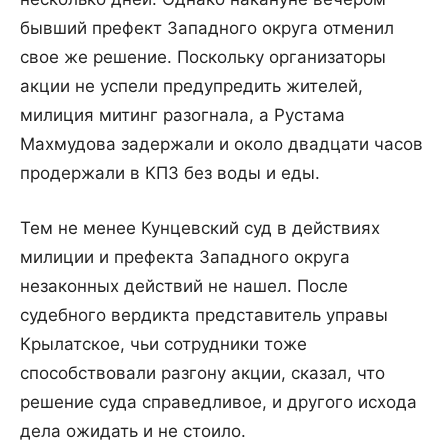
бывший префект Западного округа отменил
свое же решение. Поскольку организаторы
акции не успели предупредить жителей,
милиция митинг разогнала, а Рустама
Махмудова задержали и около двадцати часов
продержали в КПЗ без воды и еды.
Тем не менее Кунцевский суд в действиях
милиции и префекта Западного округа
незаконных действий не нашел. После
судебного вердикта представитель управы
Крылатское, чьи сотрудники тоже
способствовали разгону акции, сказал, что
решение суда справедливое, и другого исхода
дела ожидать и не стоило.