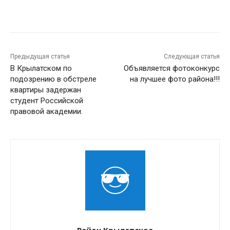
Предыдущая статья
Следующая статья
В Крылатском по
Объявляется фотоконкурс
подозрению в обстреле
на лучшее фото района!!!
квартиры задержан
студент Российской
правовой академии.