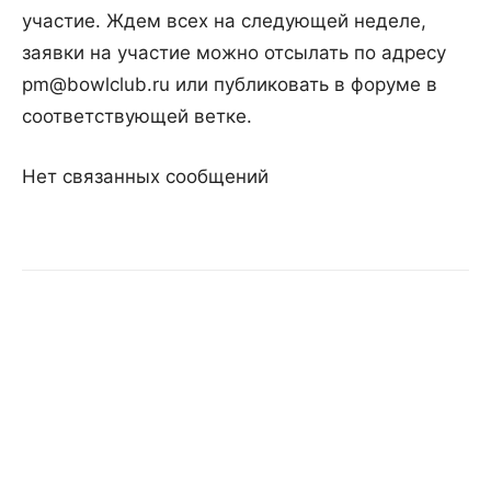
участие. Ждем всех на следующей неделе,
заявки на участие можно отсылать по адресу
pm@bowlclub.ru или публиковать в форуме в
соответствующей ветке.
Нет связанных сообщений