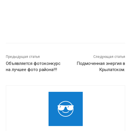
Предыдущая статья
Следующая статья
Объявляется фотоконкурс
Подмоченная энергия в
на лучшее фото района!!!
Крылатском.