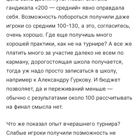
гандикапа «200 — средний» явно оправдала
себя. Возможность побороться получили даже
игроки со средним 100-130, а это, согласитесь,
очень хорошо. Где еще получишь много
хорошей практики, как не на турнире? А все же
платить много за участие далеко не всем по
карману, дорогостоящая школа получается,
тогда уж надо просто записаться в школу,
например к Александру Гуркову. И бюджет
позволяет, да и переживаний меньше —
обычно с результатами около 100 рассчитывать
на финал смысла нет.
Что же показал опыт вчерашнего турнира?
Слабые игроки получили позможность не