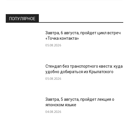
ПОПУЛЯРНОЕ
Завтра, 6 августа, пройдет цикл встреч
«Точка контакта»
05.08.2026
Стендап без транспортного квеста: куда
удобно добираться из Крылатского
05.08.2026
Завтра, 5 августа, пройдет лекция о
японском языке
04.08.2026