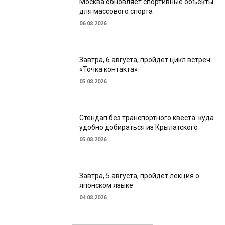
Москва обновляет спортивные объекты
для массового спорта
06.08.2026
Завтра, 6 августа, пройдет цикл встреч
«Точка контакта»
05.08.2026
Стендап без транспортного квеста: куда
удобно добираться из Крылатского
05.08.2026
Завтра, 5 августа, пройдет лекция о
японском языке
04.08.2026