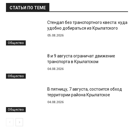
СТАТЬИ ПО ТЕМЕ
Стендап без транспортного квеста: куда
удобно добираться из Крылатского
05.08.2026
Общество
8 и 9 августа ограничат движение
транспорта в Крылатском
04.08.2026
Общество
В пятницу, 7 августа, состоится обход
территории района Крылатское
04.08.2026
Общество