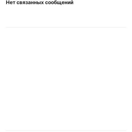
Нет связанных сообщений