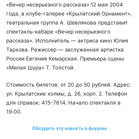
«Вечер несерьезного рассказа».
12 мая 2004
года, в клубе-галерее «Крылатский Орнамент»,
театральная группа А. Шевлякова представит
спектакль-кабаре «Вечер несерьезного
рассказа». Исполнитель — актриса кино Юлия
Тархова. Режиссер — заслуженная артистка
России Евгения Кемарская. Премьера сцены
«Милая Шура» Т. Толстой.
Стоимость билетов: от 20 до 50 рублей. Адрес:
ул. Крылатские холмы, д. 26, корп. 2. Телефон
для справок: 415-7614. Начало спектакля в
19:00.
Обсудить эту новость в форуме