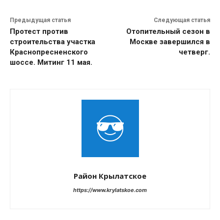
Предыдущая статья
Следующая статья
Протест против
Отопительный сезон в
строительства участка
Москве завершился в
Краснопресненского
четверг.
шоссе. Митинг 11 мая.
Район Крылатское
https://www.krylatskoe.com