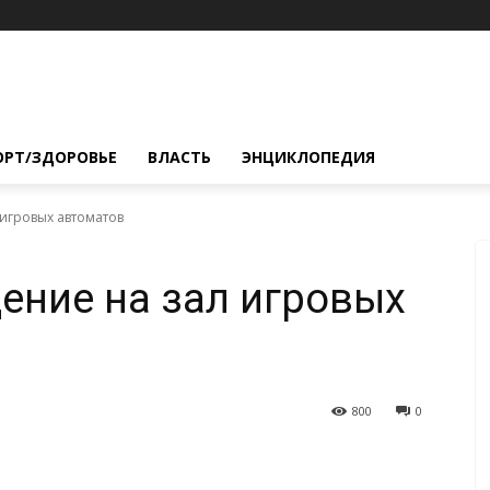
ОРТ/ЗДОРОВЬЕ
ВЛАСТЬ
ЭНЦИКЛОПЕДИЯ
игровых автоматов
ение на зал игровых
800
0