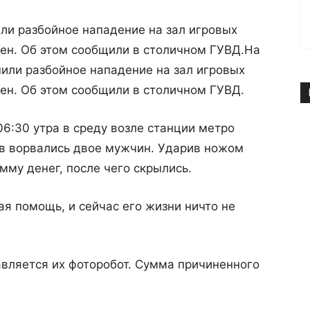
ли разбойное нападение на зал игровых
ен. Об этом сообщили в столичном ГУВД.
На
или разбойное нападение на зал игровых
ен. Об этом сообщили в столичном ГУВД.
06:30 утра в среду возле станции метро
ов ворвались двое мужчин. Ударив ножом
мму денег, после чего скрылись.
я помощь, и сейчас его жизни ничто не
авляется их фоторобот. Сумма причиненного