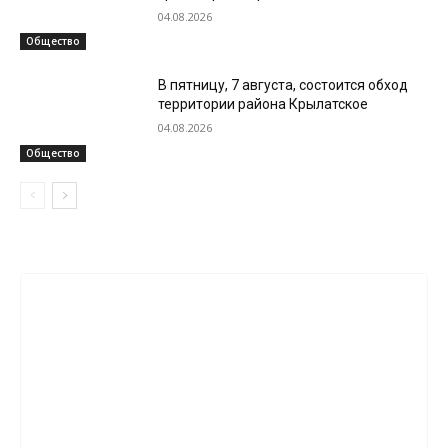
04.08.2026
Общество
В пятницу, 7 августа, состоится обход
территории района Крылатское
04.08.2026
Общество