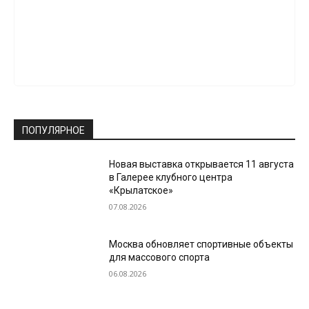
ПОПУЛЯРНОЕ
Новая выставка открывается 11 августа
в Галерее клубного центра
«Крылатское»
07.08.2026
Москва обновляет спортивные объекты
для массового спорта
06.08.2026