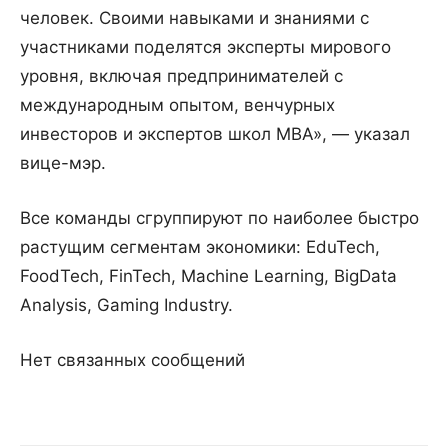
человек. Своими навыками и знаниями с
участниками поделятся эксперты мирового
уровня, включая предпринимателей с
международным опытом, венчурных
инвесторов и экспертов школ МВА», — указал
вице-мэр.
Все команды сгруппируют по наиболее быстро
растущим сегментам экономики: EduTech,
FoodTech, FinTech, Machine Learning, BigData
Analysis, Gaming Industry.
Нет связанных сообщений