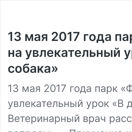
13 мая 2017 года п
на увлекательный у
собака»
13 мая 2017 года парк «
увлекательный урок «В 
Ветеринарный врач расс