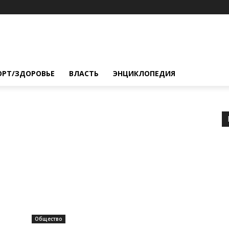
ОРТ/ЗДОРОВЬЕ
ВЛАСТЬ
ЭНЦИКЛОПЕДИЯ
Общество