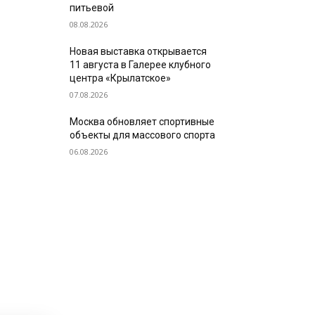
питьевой
08.08.2026
Новая выставка открывается
11 августа в Галерее клубного
центра «Крылатское»
07.08.2026
Москва обновляет спортивные
объекты для массового спорта
06.08.2026