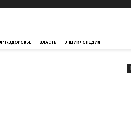
ОРТ/ЗДОРОВЬЕ
ВЛАСТЬ
ЭНЦИКЛОПЕДИЯ