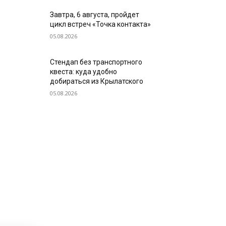
Завтра, 6 августа, пройдет
цикл встреч «Точка контакта»
05.08.2026
Стендап без транспортного
квеста: куда удобно
добираться из Крылатского
05.08.2026