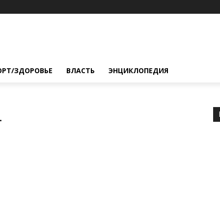
ОРТ/ЗДОРОВЬЕ
ВЛАСТЬ
ЭНЦИКЛОПЕДИЯ
.