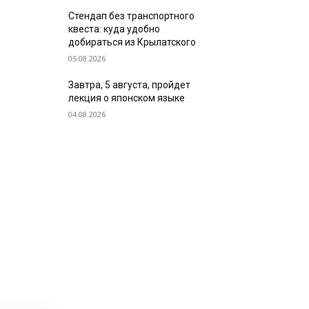
Стендап без транспортного
квеста: куда удобно
добираться из Крылатского
05.08.2026
Завтра, 5 августа, пройдет
лекция о японском языке
04.08.2026