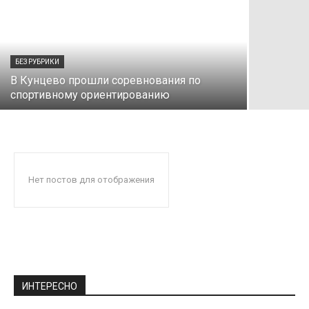
БЕЗ РУБРИКИ
В Кунцево прошли соревнования по
спортивному ориентированию
Нет постов для отображения
ИНТЕРЕСНО